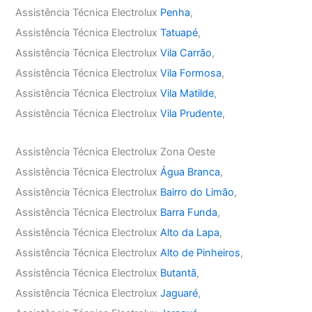
Assistência Técnica Electrolux
Penha
,
Assistência Técnica Electrolux
Tatuapé
,
Assistência Técnica Electrolux
Vila Carrão
,
Assistência Técnica Electrolux
Vila Formosa
,
Assistência Técnica Electrolux
Vila Matilde
,
Assistência Técnica Electrolux
Vila Prudente
,
Assistência Técnica Electrolux Zona Oeste
Assistência Técnica Electrolux
Água Branca
,
Assistência Técnica Electrolux
Bairro do Limão
,
Assistência Técnica Electrolux
Barra Funda
,
Assistência Técnica Electrolux
Alto da Lapa
,
Assistência Técnica Electrolux
Alto de Pinheiros
,
Assistência Técnica Electrolux
Butantã
,
Assistência Técnica Electrolux
Jaguaré
,