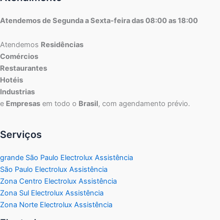
Atendemos de Segunda a Sexta-feira das 08:00 as 18:00
Atendemos
Residências
Comércios
Restaurantes
Hotéis
Industrias
e
Empresas
em todo o
Brasil
, com agendamento prévio.
Serviços
grande São Paulo Electrolux Assistência
São Paulo Electrolux Assistência
Zona Centro Electrolux Assistência
Zona Sul Electrolux Assistência
Zona Norte Electrolux Assistência