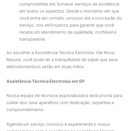
comprometida em fornecer serviços de excelência
em todos os aspectos. Desde o momento em que
você entra em contato conosco até a conclusão do
serviço, nos esforçamos para garantir que você
receba um atendimento de qualidade, confiável e
transparente.
Ao escolher a Assistência Técnica Electrolux Vila Nova
Mazzei, você pode ter a tranquilidade de saber que seus
eletrodomésticos estão em boas mãos.
Assistência Técnica Electrolux em SP
Nossa equipe de técnicos especializados está pronta para
cuidar dos seus aparelhos com dedicação, expertise e
comprometimento.
Agende um serviço conosco e experimente o nosso