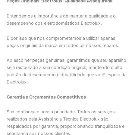
Peças Originais Electrolux: Qualidade Assegurada
Entendemos a importância de manter a qualidade e o
desempenho dos eletrodomésticos Electrolux.
É por isso que nos comprometemos a utilizar apenas
peças originais da marca em todos os nossos reparos.
Ao escolher peças genuínas, garantimos que seu aparelho
seja restaurado à sua condição original, mantendo o alto
padrão de desempenho e durabilidade que você espera da
Electrolux.
Garantia e Orçamentos Competitivos
Sua confiança é nossa prioridade. Todos os serviços
realizados pela Assistência Técnica Electrolux são
respaldados por garantia, proporcionando tranquilidade e
segurança aos nossos clientes.