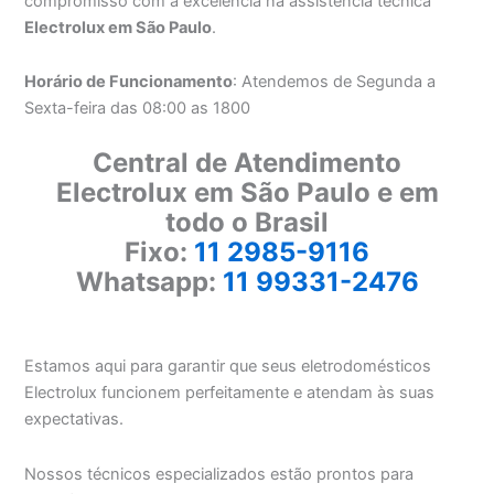
compromisso com a excelência na assistência técnica
Electrolux em São Paulo
.
Horário de Funcionamento
: Atendemos de Segunda a
Sexta-feira das 08:00 as 1800
Central de Atendimento
Electrolux em São Paulo e em
todo o Brasil
Fixo:
11 2985-9116
Whatsapp:
11 99331-2476
Estamos aqui para garantir que seus eletrodomésticos
Electrolux funcionem perfeitamente e atendam às suas
expectativas.
Nossos técnicos especializados estão prontos para