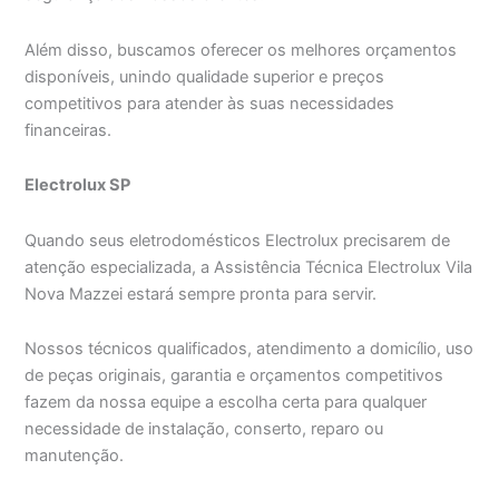
Além disso, buscamos oferecer os melhores orçamentos
disponíveis, unindo qualidade superior e preços
competitivos para atender às suas necessidades
financeiras.
Electrolux SP
Quando seus eletrodomésticos Electrolux precisarem de
atenção especializada, a Assistência Técnica Electrolux Vila
Nova Mazzei estará sempre pronta para servir.
Nossos técnicos qualificados, atendimento a domicílio, uso
de peças originais, garantia e orçamentos competitivos
fazem da nossa equipe a escolha certa para qualquer
necessidade de instalação, conserto, reparo ou
manutenção.