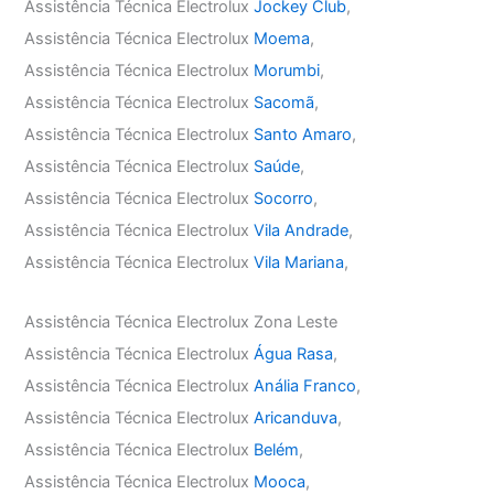
Assistência Técnica Electrolux
Jockey Club
,
Assistência Técnica Electrolux
Moema
,
Assistência Técnica Electrolux
Morumbi
,
Assistência Técnica Electrolux
Sacomã
,
Assistência Técnica Electrolux
Santo Amaro
,
Assistência Técnica Electrolux
Saúde
,
Assistência Técnica Electrolux
Socorro
,
Assistência Técnica Electrolux
Vila Andrade
,
Assistência Técnica Electrolux
Vila Mariana
,
Assistência Técnica Electrolux Zona Leste
Assistência Técnica Electrolux
Água Rasa
,
Assistência Técnica Electrolux
Anália Franco
,
Assistência Técnica Electrolux
Aricanduva
,
Assistência Técnica Electrolux
Belém
,
Assistência Técnica Electrolux
Mooca
,