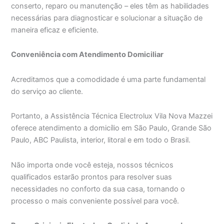
conserto, reparo ou manutenção – eles têm as habilidades
necessárias para diagnosticar e solucionar a situação de
maneira eficaz e eficiente.
Conveniência com Atendimento Domiciliar
Acreditamos que a comodidade é uma parte fundamental
do serviço ao cliente.
Portanto, a Assistência Técnica Electrolux Vila Nova Mazzei
oferece atendimento a domicílio em São Paulo, Grande São
Paulo, ABC Paulista, interior, litoral e em todo o Brasil.
Não importa onde você esteja, nossos técnicos
qualificados estarão prontos para resolver suas
necessidades no conforto da sua casa, tornando o
processo o mais conveniente possível para você.