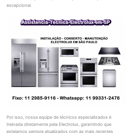
excepcional.
Por isso, nossa equipe de técnicos especializados é
treinada diretamente pela Electrolux, garantindo que
estejamos sempre atualizados com as mais recentes