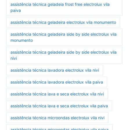
assistência técnica geladeia frost free electrolux vila
paiva
assistência técnica geladeira electrolux vila monumento
assistência técnica geladeira side by side electrolux vila
monumento
assistência técnica geladeira side by side electrolux vila
nivi
assistência técnica lavadora electrolux vila nivi
assistência técnica lavadora electrolux vila paiva
assistência técnica lava e seca electrolux vila nivi
assistência técnica lava e seca electrolux vila paiva
assistência técnica microondas electrolux vila nivi
assistência técnica microondas electrolux vila paiva