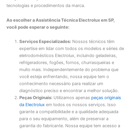
tecnologias e procedimentos da marca.
Ao escolher a Assistência Técnica Electrolux em SP,
você pode esperar o seguinte:
Serviços Especializados:
Nossos técnicos têm
expertise em lidar com todos os modelos e séries de
eletrodomésticos Electrolux, incluindo geladeiras,
refrigeradores, fogões, fornos, churrasqueiras e
muito mais. Independentemente do problema que
você esteja enfrentando, nossa equipe tem o
conhecimento necessário para realizar um
diagnóstico preciso e encontrar a melhor solução.
Peças Originais:
Utilizamos apenas
peças originais
da Electrolux
em todos os nossos serviços. Isso
garante a compatibilidade e a qualidade adequada
para o seu equipamento, além de preservar a
garantia do fabricante. Nossa equipe tem acesso a