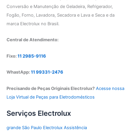
Conversão e Manutenção de Geladeira, Refrigerador,
Fogão, Forno, Lavadora, Secadora e Lava e Seca e da
marca Electrolux no Brasil.
Central de Atendimento:
Fixo:
11 2985-9116
WhastApp:
11 99331-2476
Precisando de Peças Originais Electrolux?
Acesse nossa
Loja Virtual de Peças para Eletrodomésticos
Serviços Electrolux
grande São Paulo Electrolux Assistência