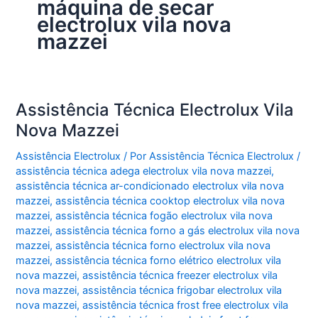
máquina de secar
electrolux vila nova
mazzei
Assistência Técnica Electrolux Vila
Nova Mazzei
Assistência Electrolux
/ Por
Assistência Técnica Electrolux
/
assistência técnica adega electrolux vila nova mazzei
,
assistência técnica ar-condicionado electrolux vila nova
mazzei
,
assistência técnica cooktop electrolux vila nova
mazzei
,
assistência técnica fogão electrolux vila nova
mazzei
,
assistência técnica forno a gás electrolux vila nova
mazzei
,
assistência técnica forno electrolux vila nova
mazzei
,
assistência técnica forno elétrico electrolux vila
nova mazzei
,
assistência técnica freezer electrolux vila
nova mazzei
,
assistência técnica frigobar electrolux vila
nova mazzei
,
assistência técnica frost free electrolux vila