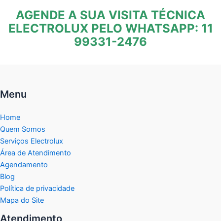
AGENDE A SUA VISITA TÉCNICA
ELECTROLUX PELO WHATSAPP: 11
99331-2476
Menu
Home
Quem Somos
Serviços Electrolux
Área de Atendimento
Agendamento
Blog
Política de privacidade
Mapa do Site
Atendimento