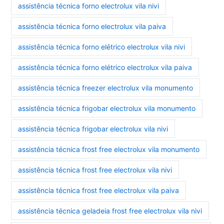
assistência técnica forno electrolux vila nivi
assistência técnica forno electrolux vila paiva
assistência técnica forno elétrico electrolux vila nivi
assistência técnica forno elétrico electrolux vila paiva
assistência técnica freezer electrolux vila monumento
assistência técnica frigobar electrolux vila monumento
assistência técnica frigobar electrolux vila nivi
assistência técnica frost free electrolux vila monumento
assistência técnica frost free electrolux vila nivi
assistência técnica frost free electrolux vila paiva
assistência técnica geladeia frost free electrolux vila nivi