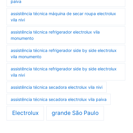
paiva
assistência técnica máquina de secar roupa electrolux
vila nivi
assistência técnica refrigerador electrolux vila
monumento
assistência técnica refrigerador side by side electrolux
vila monumento
assistência técnica refrigerador side by side electrolux
vila nivi
assistência técnica secadora electrolux vila nivi
assistência técnica secadora electrolux vila paiva
Electrolux
grande São Paulo