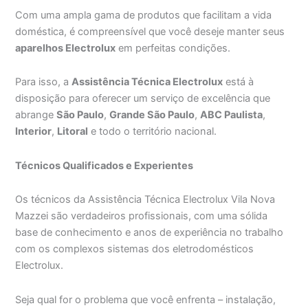
Com uma ampla gama de produtos que facilitam a vida
doméstica, é compreensível que você deseje manter seus
aparelhos Electrolux
em perfeitas condições.
Para isso, a
Assistência Técnica Electrolux
está à
disposição para oferecer um serviço de excelência que
abrange
São Paulo
,
Grande São Paulo
,
ABC Paulista
,
Interior
,
Litoral
e todo o território nacional.
Técnicos Qualificados e Experientes
Os técnicos da Assistência Técnica Electrolux Vila Nova
Mazzei são verdadeiros profissionais, com uma sólida
base de conhecimento e anos de experiência no trabalho
com os complexos sistemas dos eletrodomésticos
Electrolux.
Seja qual for o problema que você enfrenta – instalação,