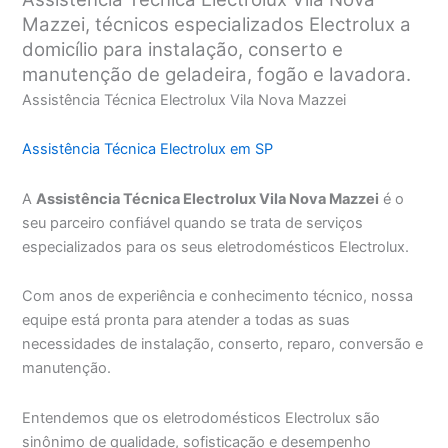
Mazzei, técnicos especializados Electrolux a
domicílio para instalação, conserto e
manutenção de geladeira, fogão e lavadora.
Assistência Técnica Electrolux Vila Nova Mazzei
Assistência Técnica Electrolux em SP
A
Assistência Técnica Electrolux Vila Nova Mazzei
é o
seu parceiro confiável quando se trata de serviços
especializados para os seus eletrodomésticos Electrolux.
Com anos de experiência e conhecimento técnico, nossa
equipe está pronta para atender a todas as suas
necessidades de instalação, conserto, reparo, conversão e
manutenção.
Entendemos que os eletrodomésticos Electrolux são
sinônimo de qualidade, sofisticação e desempenho