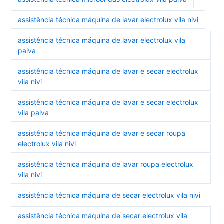
assistência técnica máquina de lavar electrolux vila nivi
assistência técnica máquina de lavar electrolux vila
paiva
assistência técnica máquina de lavar e secar electrolux
vila nivi
assistência técnica máquina de lavar e secar electrolux
vila paiva
assistência técnica máquina de lavar e secar roupa
electrolux vila nivi
assistência técnica máquina de lavar roupa electrolux
vila nivi
assistência técnica máquina de secar electrolux vila nivi
assistência técnica máquina de secar electrolux vila