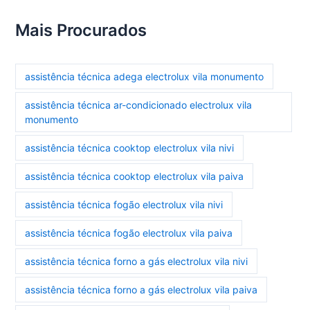
Mais Procurados
assistência técnica adega electrolux vila monumento
assistência técnica ar-condicionado electrolux vila
monumento
assistência técnica cooktop electrolux vila nivi
assistência técnica cooktop electrolux vila paiva
assistência técnica fogão electrolux vila nivi
assistência técnica fogão electrolux vila paiva
assistência técnica forno a gás electrolux vila nivi
assistência técnica forno a gás electrolux vila paiva