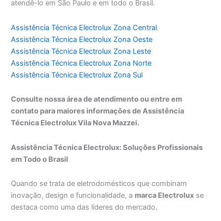
atendê-lo em São Paulo e em todo o Brasil.
Assistência Técnica Electrolux Zona Central
Assistência Técnica Electrolux Zona Oeste
Assistência Técnica Electrolux Zona Leste
Assistência Técnica Electrolux Zona Norte
Assistência Técnica Electrolux Zona Sul
Consulte nossa área de atendimento ou entre em
contato para maiores informações de Assistência
Técnica Electrolux Vila Nova Mazzei.
Assistência Técnica Electrolux: Soluções Profissionais
em Todo o Brasil
Quando se trata de eletrodomésticos que combinam
inovação, design e funcionalidade, a
marca Electrolux
se
destaca como uma das líderes do mercado.