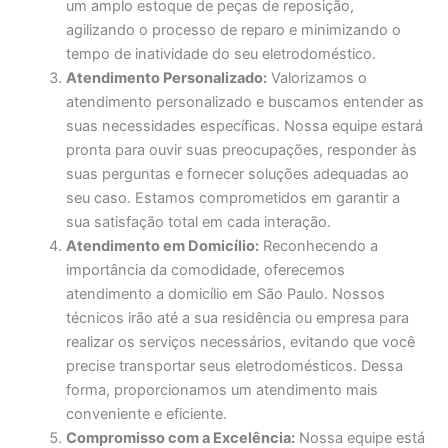
um amplo estoque de peças de reposição,
agilizando o processo de reparo e minimizando o
tempo de inatividade do seu eletrodoméstico.
Atendimento Personalizado:
Valorizamos o
atendimento personalizado e buscamos entender as
suas necessidades específicas. Nossa equipe estará
pronta para ouvir suas preocupações, responder às
suas perguntas e fornecer soluções adequadas ao
seu caso. Estamos comprometidos em garantir a
sua satisfação total em cada interação.
Atendimento em Domicílio:
Reconhecendo a
importância da comodidade, oferecemos
atendimento a domicílio em São Paulo. Nossos
técnicos irão até a sua residência ou empresa para
realizar os serviços necessários, evitando que você
precise transportar seus eletrodomésticos. Dessa
forma, proporcionamos um atendimento mais
conveniente e eficiente.
Compromisso com a Excelência:
Nossa equipe está