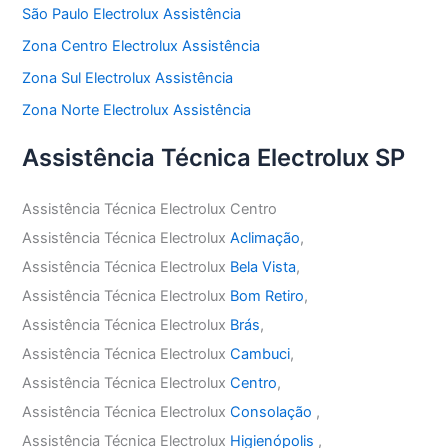
São Paulo Electrolux Assistência
Zona Centro Electrolux Assistência
Zona Sul Electrolux Assistência
Zona Norte Electrolux Assistência
Assistência Técnica Electrolux SP
Assistência Técnica Electrolux Centro
Assistência Técnica Electrolux
Aclimação
,
Assistência Técnica Electrolux
Bela Vista
,
Assistência Técnica Electrolux
Bom Retiro
,
Assistência Técnica Electrolux
Brás
,
Assistência Técnica Electrolux
Cambuci
,
Assistência Técnica Electrolux
Centro
,
Assistência Técnica Electrolux
Consolação
,
Assistência Técnica Electrolux
Higienópolis
,