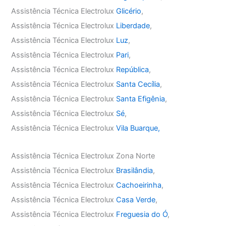
Assistência Técnica Electrolux
Glicério
,
Assistência Técnica Electrolux
Liberdade
,
Assistência Técnica Electrolux
Luz
,
Assistência Técnica Electrolux
Pari
,
Assistência Técnica Electrolux
República
,
Assistência Técnica Electrolux
Santa Cecília
,
Assistência Técnica Electrolux
Santa Efigênia
,
Assistência Técnica Electrolux
Sé
,
Assistência Técnica Electrolux
Vila Buarque,
Assistência Técnica Electrolux Zona Norte
Assistência Técnica Electrolux
Brasilândia
,
Assistência Técnica Electrolux
Cachoeirinha
,
Assistência Técnica Electrolux
Casa Verde
,
Assistência Técnica Electrolux
Freguesia do Ó
,