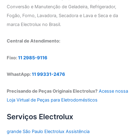
Conversão e Manutenção de Geladeira, Refrigerador,
Fogão, Forno, Lavadora, Secadora e Lava e Seca e da
marca Electrolux no Brasil.
Central de Atendimento:
Fixo:
11 2985-9116
WhastApp:
11 99331-2476
Precisando de Peças Originais Electrolux?
Acesse nossa
Loja Virtual de Peças para Eletrodomésticos
Serviços Electrolux
grande São Paulo Electrolux Assistência