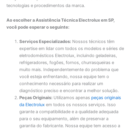
tecnologias e procedimentos da marca.
Ao escolher a Assistência Técnica Electrolux em SP,
você pode esperar o seguinte:
Serviços Especializados:
Nossos técnicos têm
expertise em lidar com todos os modelos e séries de
eletrodomésticos Electrolux, incluindo geladeiras,
refrigeradores, fogões, fornos, churrasqueiras e
muito mais. Independentemente do problema que
você esteja enfrentando, nossa equipe tem o
conhecimento necessário para realizar um
diagnóstico preciso e encontrar a melhor solução.
Peças Originais:
Utilizamos apenas
peças originais
da Electrolux
em todos os nossos serviços. Isso
garante a compatibilidade e a qualidade adequada
para o seu equipamento, além de preservar a
garantia do fabricante. Nossa equipe tem acesso a