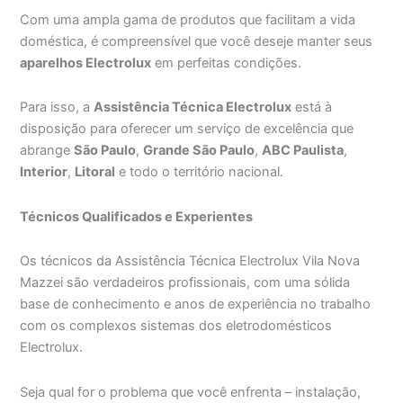
Com uma ampla gama de produtos que facilitam a vida
doméstica, é compreensível que você deseje manter seus
aparelhos Electrolux
em perfeitas condições.
Para isso, a
Assistência Técnica Electrolux
está à
disposição para oferecer um serviço de excelência que
abrange
São Paulo
,
Grande São Paulo
,
ABC Paulista
,
Interior
,
Litoral
e todo o território nacional.
Técnicos Qualificados e Experientes
Os técnicos da Assistência Técnica Electrolux Vila Nova
Mazzei são verdadeiros profissionais, com uma sólida
base de conhecimento e anos de experiência no trabalho
com os complexos sistemas dos eletrodomésticos
Electrolux.
Seja qual for o problema que você enfrenta – instalação,