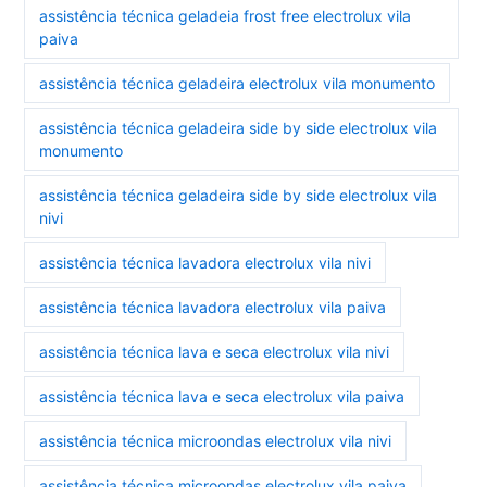
assistência técnica geladeia frost free electrolux vila
paiva
assistência técnica geladeira electrolux vila monumento
assistência técnica geladeira side by side electrolux vila
monumento
assistência técnica geladeira side by side electrolux vila
nivi
assistência técnica lavadora electrolux vila nivi
assistência técnica lavadora electrolux vila paiva
assistência técnica lava e seca electrolux vila nivi
assistência técnica lava e seca electrolux vila paiva
assistência técnica microondas electrolux vila nivi
assistência técnica microondas electrolux vila paiva