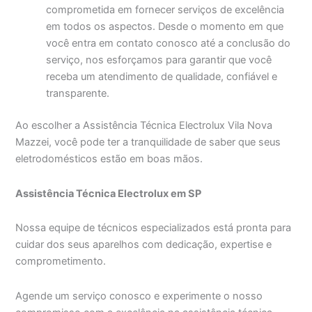
comprometida em fornecer serviços de excelência
em todos os aspectos. Desde o momento em que
você entra em contato conosco até a conclusão do
serviço, nos esforçamos para garantir que você
receba um atendimento de qualidade, confiável e
transparente.
Ao escolher a Assistência Técnica Electrolux Vila Nova
Mazzei, você pode ter a tranquilidade de saber que seus
eletrodomésticos estão em boas mãos.
Assistência Técnica Electrolux em SP
Nossa equipe de técnicos especializados está pronta para
cuidar dos seus aparelhos com dedicação, expertise e
comprometimento.
Agende um serviço conosco e experimente o nosso