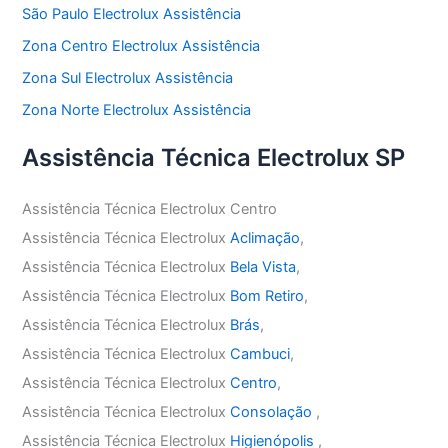
São Paulo Electrolux Assistência
Zona Centro Electrolux Assistência
Zona Sul Electrolux Assistência
Zona Norte Electrolux Assistência
Assistência Técnica Electrolux SP
Assistência Técnica Electrolux Centro
Assistência Técnica Electrolux
Aclimação
,
Assistência Técnica Electrolux
Bela Vista
,
Assistência Técnica Electrolux
Bom Retiro
,
Assistência Técnica Electrolux
Brás
,
Assistência Técnica Electrolux
Cambuci
,
Assistência Técnica Electrolux
Centro
,
Assistência Técnica Electrolux
Consolação
,
Assistência Técnica Electrolux
Higienópolis
,