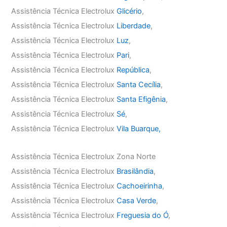
Assistência Técnica Electrolux
Glicério
,
Assistência Técnica Electrolux
Liberdade
,
Assistência Técnica Electrolux
Luz
,
Assistência Técnica Electrolux
Pari
,
Assistência Técnica Electrolux
República
,
Assistência Técnica Electrolux
Santa Cecília
,
Assistência Técnica Electrolux
Santa Efigênia
,
Assistência Técnica Electrolux
Sé
,
Assistência Técnica Electrolux
Vila Buarque,
Assistência Técnica Electrolux Zona Norte
Assistência Técnica Electrolux
Brasilândia
,
Assistência Técnica Electrolux
Cachoeirinha
,
Assistência Técnica Electrolux
Casa Verde
,
Assistência Técnica Electrolux
Freguesia do Ó
,