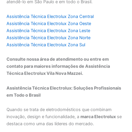
atendê-lo em São Paulo e em todo o Brasil.
Assistência Técnica Electrolux Zona Central
Assistência Técnica Electrolux Zona Oeste
Assistência Técnica Electrolux Zona Leste
Assistência Técnica Electrolux Zona Norte
Assistência Técnica Electrolux Zona Sul
Consulte nossa área de atendimento ou entre em
contato para maiores informações de Assistência
Técnica Electrolux Vila Nova Mazzei.
Assistência Técnica Electrolux: Soluções Profissionais
em Todo o Brasil
Quando se trata de eletrodomésticos que combinam
inovação, design e funcionalidade, a
marca Electrolux
se
destaca como uma das líderes do mercado.