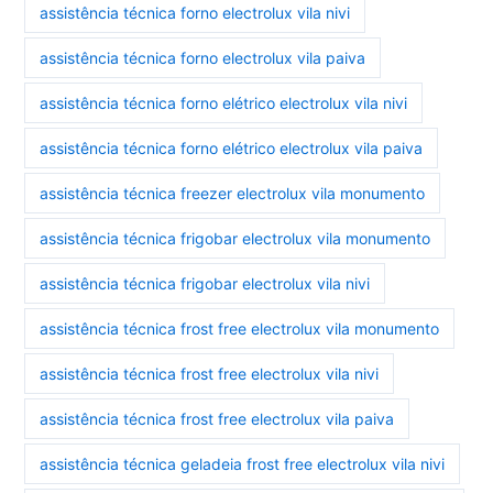
assistência técnica forno electrolux vila nivi
assistência técnica forno electrolux vila paiva
assistência técnica forno elétrico electrolux vila nivi
assistência técnica forno elétrico electrolux vila paiva
assistência técnica freezer electrolux vila monumento
assistência técnica frigobar electrolux vila monumento
assistência técnica frigobar electrolux vila nivi
assistência técnica frost free electrolux vila monumento
assistência técnica frost free electrolux vila nivi
assistência técnica frost free electrolux vila paiva
assistência técnica geladeia frost free electrolux vila nivi