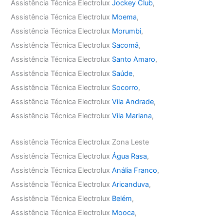
Assistência Técnica Electrolux
Jockey Club
,
Assistência Técnica Electrolux
Moema
,
Assistência Técnica Electrolux
Morumbi
,
Assistência Técnica Electrolux
Sacomã
,
Assistência Técnica Electrolux
Santo Amaro
,
Assistência Técnica Electrolux
Saúde
,
Assistência Técnica Electrolux
Socorro
,
Assistência Técnica Electrolux
Vila Andrade
,
Assistência Técnica Electrolux
Vila Mariana
,
Assistência Técnica Electrolux Zona Leste
Assistência Técnica Electrolux
Água Rasa
,
Assistência Técnica Electrolux
Anália Franco
,
Assistência Técnica Electrolux
Aricanduva
,
Assistência Técnica Electrolux
Belém
,
Assistência Técnica Electrolux
Mooca
,