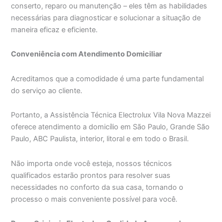
conserto, reparo ou manutenção – eles têm as habilidades
necessárias para diagnosticar e solucionar a situação de
maneira eficaz e eficiente.
Conveniência com Atendimento Domiciliar
Acreditamos que a comodidade é uma parte fundamental
do serviço ao cliente.
Portanto, a Assistência Técnica Electrolux Vila Nova Mazzei
oferece atendimento a domicílio em São Paulo, Grande São
Paulo, ABC Paulista, interior, litoral e em todo o Brasil.
Não importa onde você esteja, nossos técnicos
qualificados estarão prontos para resolver suas
necessidades no conforto da sua casa, tornando o
processo o mais conveniente possível para você.