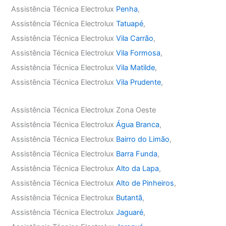
Assistência Técnica Electrolux
Penha
,
Assistência Técnica Electrolux
Tatuapé
,
Assistência Técnica Electrolux
Vila Carrão
,
Assistência Técnica Electrolux
Vila Formosa
,
Assistência Técnica Electrolux
Vila Matilde
,
Assistência Técnica Electrolux
Vila Prudente
,
Assistência Técnica Electrolux Zona Oeste
Assistência Técnica Electrolux
Água Branca
,
Assistência Técnica Electrolux
Bairro do Limão
,
Assistência Técnica Electrolux
Barra Funda
,
Assistência Técnica Electrolux
Alto da Lapa
,
Assistência Técnica Electrolux
Alto de Pinheiros
,
Assistência Técnica Electrolux
Butantã
,
Assistência Técnica Electrolux
Jaguaré
,