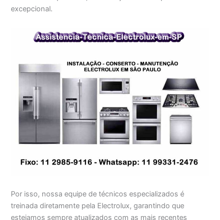
excepcional.
Por isso, nossa equipe de técnicos especializados é
treinada diretamente pela Electrolux, garantindo que
estejamos sempre atualizados com as mais recentes