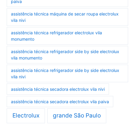
paiva
assistência técnica máquina de secar roupa electrolux
vila nivi
assistência técnica refrigerador electrolux vila
monumento
assistência técnica refrigerador side by side electrolux
vila monumento
assistência técnica refrigerador side by side electrolux
vila nivi
assistência técnica secadora electrolux vila nivi
assistência técnica secadora electrolux vila paiva
Electrolux
grande São Paulo