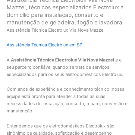
Mazzei, técnicos especializados Electrolux a
domicílio para instalação, conserto e
manutenção de geladeira, fogão e lavadora.
Assistência Técnica Electrolux Vila Nova Mazzei
Assistência Técnica Electrolux em SP
A
Assistência Técnica Electrolux Vila Nova Mazzei
é o
seu parceiro confiável quando se trata de serviços
especializados para os seus eletrodomésticos Electrolux.
Com anos de experiência e conhecimento técnico, nossa
equipe está pronta para atender a todas as suas
necessidades de instalação, conserto, reparo, conversão e
manutenção.
Entendemos que os eletrodomésticos Electrolux são
sinônimo de qualidade, sofisticação e desempenho