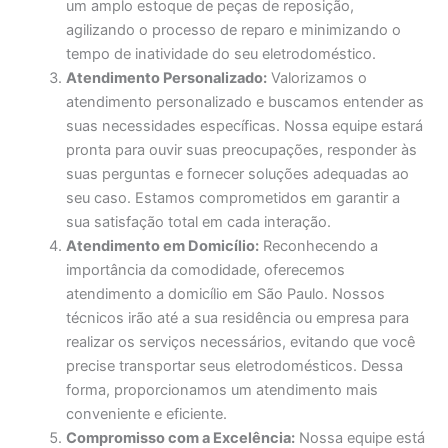
um amplo estoque de peças de reposição,
agilizando o processo de reparo e minimizando o
tempo de inatividade do seu eletrodoméstico.
Atendimento Personalizado:
Valorizamos o
atendimento personalizado e buscamos entender as
suas necessidades específicas. Nossa equipe estará
pronta para ouvir suas preocupações, responder às
suas perguntas e fornecer soluções adequadas ao
seu caso. Estamos comprometidos em garantir a
sua satisfação total em cada interação.
Atendimento em Domicílio:
Reconhecendo a
importância da comodidade, oferecemos
atendimento a domicílio em São Paulo. Nossos
técnicos irão até a sua residência ou empresa para
realizar os serviços necessários, evitando que você
precise transportar seus eletrodomésticos. Dessa
forma, proporcionamos um atendimento mais
conveniente e eficiente.
Compromisso com a Excelência:
Nossa equipe está