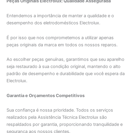
Peças Originais Electrolux: Qualidade Assegurada
Entendemos a importância de manter a qualidade e o
desempenho dos eletrodomésticos Electrolux.
É por isso que nos comprometemos a utilizar apenas
peças originais da marca em todos os nossos reparos.
Ao escolher peças genuínas, garantimos que seu aparelho
seja restaurado à sua condição original, mantendo o alto
padrão de desempenho e durabilidade que você espera da
Electrolux.
Garantia e Orçamentos Competitivos
Sua confiança é nossa prioridade. Todos os serviços
realizados pela Assistência Técnica Electrolux são
respaldados por garantia, proporcionando tranquilidade e
segurança aos nossos clientes.