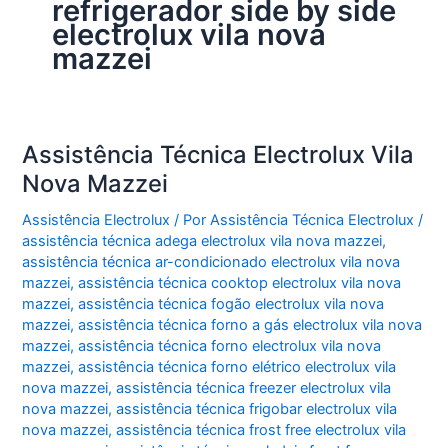
refrigerador side by side
electrolux vila nova
mazzei
Assistência Técnica Electrolux Vila
Nova Mazzei
Assistência Electrolux
/ Por
Assistência Técnica Electrolux
/
assistência técnica adega electrolux vila nova mazzei
,
assistência técnica ar-condicionado electrolux vila nova
mazzei
,
assistência técnica cooktop electrolux vila nova
mazzei
,
assistência técnica fogão electrolux vila nova
mazzei
,
assistência técnica forno a gás electrolux vila nova
mazzei
,
assistência técnica forno electrolux vila nova
mazzei
,
assistência técnica forno elétrico electrolux vila
nova mazzei
,
assistência técnica freezer electrolux vila
nova mazzei
,
assistência técnica frigobar electrolux vila
nova mazzei
,
assistência técnica frost free electrolux vila