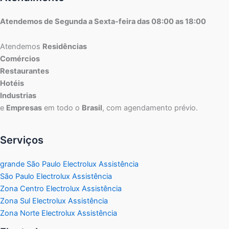
Atendemos de Segunda a Sexta-feira das 08:00 as 18:00
Atendemos
Residências
Comércios
Restaurantes
Hotéis
Industrias
e
Empresas
em todo o
Brasil
, com agendamento prévio.
Serviços
grande São Paulo Electrolux Assistência
São Paulo Electrolux Assistência
Zona Centro Electrolux Assistência
Zona Sul Electrolux Assistência
Zona Norte Electrolux Assistência