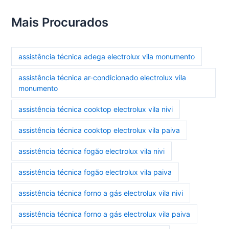
Mais Procurados
assistência técnica adega electrolux vila monumento
assistência técnica ar-condicionado electrolux vila
monumento
assistência técnica cooktop electrolux vila nivi
assistência técnica cooktop electrolux vila paiva
assistência técnica fogão electrolux vila nivi
assistência técnica fogão electrolux vila paiva
assistência técnica forno a gás electrolux vila nivi
assistência técnica forno a gás electrolux vila paiva