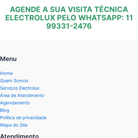
AGENDE A SUA VISITA TÉCNICA
ELECTROLUX PELO WHATSAPP: 11
99331-2476
Menu
Home
Quem Somos
Serviços Electrolux
Área de Atendimento
Agendamento
Blog
Política de privacidade
Mapa do Site
Atendimento