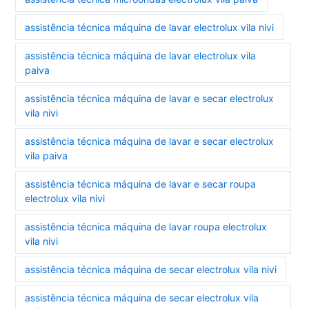
assistência técnica máquina de lavar electrolux vila nivi
assistência técnica máquina de lavar electrolux vila
paiva
assistência técnica máquina de lavar e secar electrolux
vila nivi
assistência técnica máquina de lavar e secar electrolux
vila paiva
assistência técnica máquina de lavar e secar roupa
electrolux vila nivi
assistência técnica máquina de lavar roupa electrolux
vila nivi
assistência técnica máquina de secar electrolux vila nivi
assistência técnica máquina de secar electrolux vila