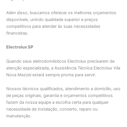
Além disso, buscamos oferecer os melhores orçamentos
disponíveis, unindo qualidade superior e preços
competitivos para atender às suas necessidades
financeiras.
Electrolux SP
Quando seus eletrodomésticos Electrolux precisarem de
atenção especializada, a Assistência Técnica Electrolux Vila
Nova Mazzei estará sempre pronta para servir.
Nossos técnicos qualificados, atendimento a domicílio, uso
de peças originais, garantia e orçamentos competitivos
fazem da nossa equipe a escolha certa para qualquer
necessidade de instalação, conserto, reparo ou
manutenção.