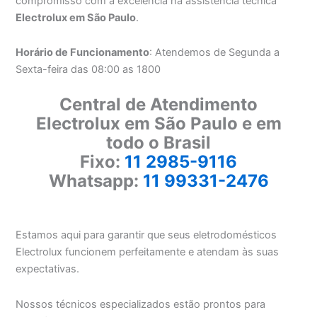
compromisso com a excelência na assistência técnica
Electrolux em São Paulo
.
Horário de Funcionamento
: Atendemos de Segunda a
Sexta-feira das 08:00 as 1800
Central de Atendimento
Electrolux em São Paulo e em
todo o Brasil
Fixo:
11 2985-9116
Whatsapp:
11 99331-2476
Estamos aqui para garantir que seus eletrodomésticos
Electrolux funcionem perfeitamente e atendam às suas
expectativas.
Nossos técnicos especializados estão prontos para