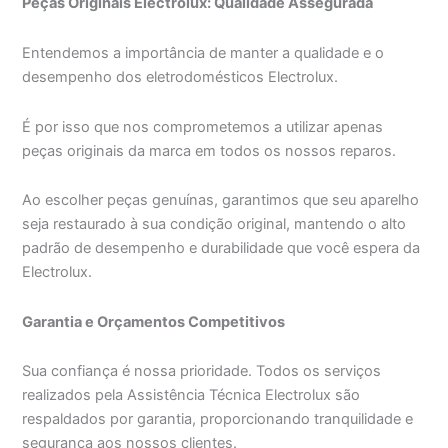
Peças Originais Electrolux: Qualidade Assegurada
Entendemos a importância de manter a qualidade e o
desempenho dos eletrodomésticos Electrolux.
É por isso que nos comprometemos a utilizar apenas
peças originais da marca em todos os nossos reparos.
Ao escolher peças genuínas, garantimos que seu aparelho
seja restaurado à sua condição original, mantendo o alto
padrão de desempenho e durabilidade que você espera da
Electrolux.
Garantia e Orçamentos Competitivos
Sua confiança é nossa prioridade. Todos os serviços
realizados pela Assistência Técnica Electrolux são
respaldados por garantia, proporcionando tranquilidade e
segurança aos nossos clientes.