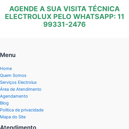
AGENDE A SUA VISITA TÉCNICA
ELECTROLUX PELO WHATSAPP: 11
99331-2476
Menu
Home
Quem Somos
Serviços Electrolux
Área de Atendimento
Agendamento
Blog
Política de privacidade
Mapa do Site
Atendimento