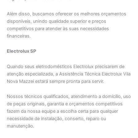
Além disso, buscamos oferecer os melhores orçamentos
disponíveis, unindo qualidade superior e preços
competitivos para atender às suas necessidades
financeiras.
Electrolux SP
Quando seus eletrodomésticos Electrolux precisarem de
atenção especializada, a Assistência Técnica Electrolux Vila
Nova Mazzei estará sempre pronta para servir.
Nossos técnicos qualificados, atendimento a domicílio, uso
de peças originais, garantia e orçamentos competitivos
fazem da nossa equipe a escolha certa para qualquer
necessidade de instalação, conserto, reparo ou
manutenção.