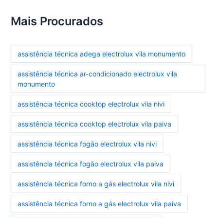
Mais Procurados
assistência técnica adega electrolux vila monumento
assistência técnica ar-condicionado electrolux vila
monumento
assistência técnica cooktop electrolux vila nivi
assistência técnica cooktop electrolux vila paiva
assistência técnica fogão electrolux vila nivi
assistência técnica fogão electrolux vila paiva
assistência técnica forno a gás electrolux vila nivi
assistência técnica forno a gás electrolux vila paiva