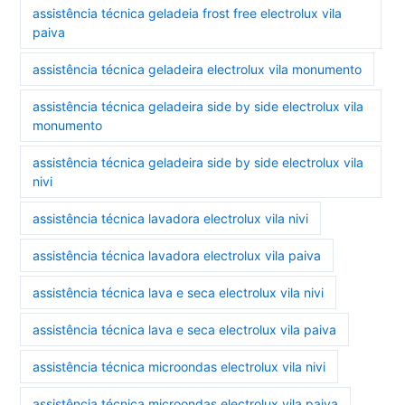
assistência técnica geladeia frost free electrolux vila
paiva
assistência técnica geladeira electrolux vila monumento
assistência técnica geladeira side by side electrolux vila
monumento
assistência técnica geladeira side by side electrolux vila
nivi
assistência técnica lavadora electrolux vila nivi
assistência técnica lavadora electrolux vila paiva
assistência técnica lava e seca electrolux vila nivi
assistência técnica lava e seca electrolux vila paiva
assistência técnica microondas electrolux vila nivi
assistência técnica microondas electrolux vila paiva