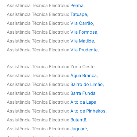
Assistência Técnica Electrolux
Penha
,
Assistência Técnica Electrolux
Tatuapé
,
Assistência Técnica Electrolux
Vila Carrão
,
Assistência Técnica Electrolux
Vila Formosa
,
Assistência Técnica Electrolux
Vila Matilde
,
Assistência Técnica Electrolux
Vila Prudente
,
Assistência Técnica Electrolux Zona Oeste
Assistência Técnica Electrolux
Água Branca
,
Assistência Técnica Electrolux
Bairro do Limão
,
Assistência Técnica Electrolux
Barra Funda
,
Assistência Técnica Electrolux
Alto da Lapa
,
Assistência Técnica Electrolux
Alto de Pinheiros
,
Assistência Técnica Electrolux
Butantã
,
Assistência Técnica Electrolux
Jaguaré
,