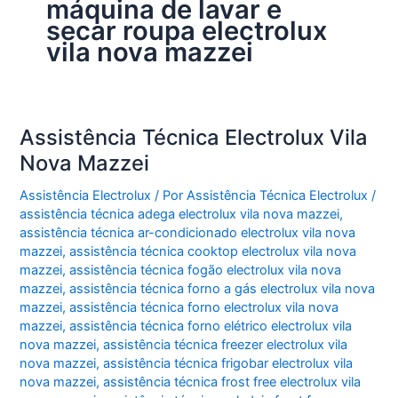
máquina de lavar e
secar roupa electrolux
vila nova mazzei
Assistência Técnica Electrolux Vila
Nova Mazzei
Assistência Electrolux
/ Por
Assistência Técnica Electrolux
/
assistência técnica adega electrolux vila nova mazzei
,
assistência técnica ar-condicionado electrolux vila nova
mazzei
,
assistência técnica cooktop electrolux vila nova
mazzei
,
assistência técnica fogão electrolux vila nova
mazzei
,
assistência técnica forno a gás electrolux vila nova
mazzei
,
assistência técnica forno electrolux vila nova
mazzei
,
assistência técnica forno elétrico electrolux vila
nova mazzei
,
assistência técnica freezer electrolux vila
nova mazzei
,
assistência técnica frigobar electrolux vila
nova mazzei
,
assistência técnica frost free electrolux vila