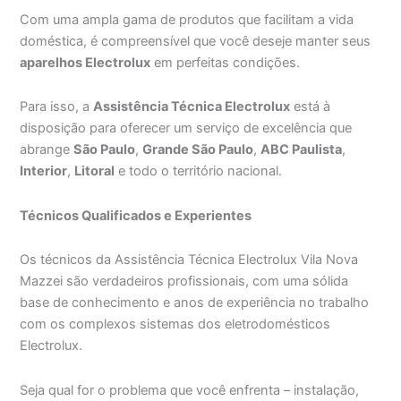
Com uma ampla gama de produtos que facilitam a vida
doméstica, é compreensível que você deseje manter seus
aparelhos Electrolux
em perfeitas condições.
Para isso, a
Assistência Técnica Electrolux
está à
disposição para oferecer um serviço de excelência que
abrange
São Paulo
,
Grande São Paulo
,
ABC Paulista
,
Interior
,
Litoral
e todo o território nacional.
Técnicos Qualificados e Experientes
Os técnicos da Assistência Técnica Electrolux Vila Nova
Mazzei são verdadeiros profissionais, com uma sólida
base de conhecimento e anos de experiência no trabalho
com os complexos sistemas dos eletrodomésticos
Electrolux.
Seja qual for o problema que você enfrenta – instalação,