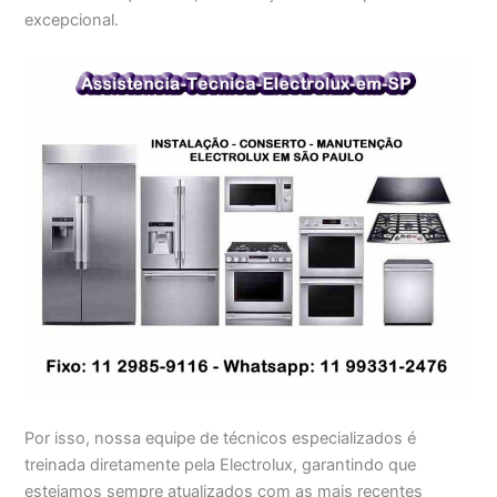
excepcional.
Por isso, nossa equipe de técnicos especializados é
treinada diretamente pela Electrolux, garantindo que
estejamos sempre atualizados com as mais recentes