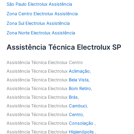
São Paulo Electrolux Assistência
Zona Centro Electrolux Assistência
Zona Sul Electrolux Assistência
Zona Norte Electrolux Assistência
Assistência Técnica Electrolux SP
Assistência Técnica Electrolux Centro
Assistência Técnica Electrolux
Aclimação
,
Assistência Técnica Electrolux
Bela Vista
,
Assistência Técnica Electrolux
Bom Retiro
,
Assistência Técnica Electrolux
Brás
,
Assistência Técnica Electrolux
Cambuci
,
Assistência Técnica Electrolux
Centro
,
Assistência Técnica Electrolux
Consolação
,
Assistência Técnica Electrolux
Higienópolis
,