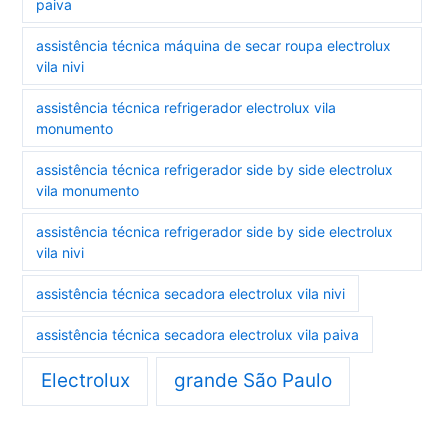
paiva
assistência técnica máquina de secar roupa electrolux
vila nivi
assistência técnica refrigerador electrolux vila
monumento
assistência técnica refrigerador side by side electrolux
vila monumento
assistência técnica refrigerador side by side electrolux
vila nivi
assistência técnica secadora electrolux vila nivi
assistência técnica secadora electrolux vila paiva
Electrolux
grande São Paulo