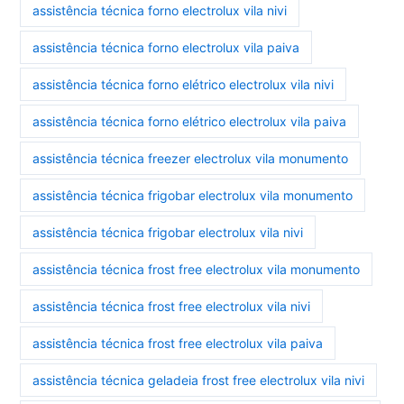
assistência técnica forno electrolux vila nivi
assistência técnica forno electrolux vila paiva
assistência técnica forno elétrico electrolux vila nivi
assistência técnica forno elétrico electrolux vila paiva
assistência técnica freezer electrolux vila monumento
assistência técnica frigobar electrolux vila monumento
assistência técnica frigobar electrolux vila nivi
assistência técnica frost free electrolux vila monumento
assistência técnica frost free electrolux vila nivi
assistência técnica frost free electrolux vila paiva
assistência técnica geladeia frost free electrolux vila nivi