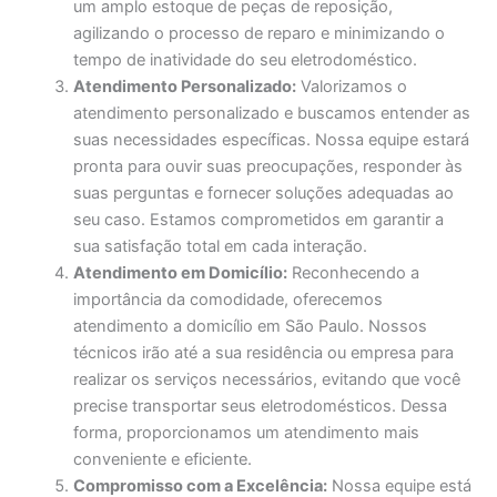
um amplo estoque de peças de reposição,
agilizando o processo de reparo e minimizando o
tempo de inatividade do seu eletrodoméstico.
Atendimento Personalizado:
Valorizamos o
atendimento personalizado e buscamos entender as
suas necessidades específicas. Nossa equipe estará
pronta para ouvir suas preocupações, responder às
suas perguntas e fornecer soluções adequadas ao
seu caso. Estamos comprometidos em garantir a
sua satisfação total em cada interação.
Atendimento em Domicílio:
Reconhecendo a
importância da comodidade, oferecemos
atendimento a domicílio em São Paulo. Nossos
técnicos irão até a sua residência ou empresa para
realizar os serviços necessários, evitando que você
precise transportar seus eletrodomésticos. Dessa
forma, proporcionamos um atendimento mais
conveniente e eficiente.
Compromisso com a Excelência:
Nossa equipe está