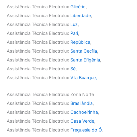
Assistência Técnica Electrolux
Glicério
,
Assistência Técnica Electrolux
Liberdade
,
Assistência Técnica Electrolux
Luz
,
Assistência Técnica Electrolux
Pari
,
Assistência Técnica Electrolux
República
,
Assistência Técnica Electrolux
Santa Cecília
,
Assistência Técnica Electrolux
Santa Efigênia
,
Assistência Técnica Electrolux
Sé
,
Assistência Técnica Electrolux
Vila Buarque,
Assistência Técnica Electrolux Zona Norte
Assistência Técnica Electrolux
Brasilândia
,
Assistência Técnica Electrolux
Cachoeirinha
,
Assistência Técnica Electrolux
Casa Verde
,
Assistência Técnica Electrolux
Freguesia do Ó
,