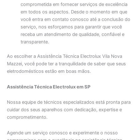
comprometida em fornecer serviços de excelência
em todos os aspectos. Desde o momento em que
você entra em contato conosco até a conclusão do
serviço, nos esforçamos para garantir que você
receba um atendimento de qualidade, confiável e
transparente.
Ao escolher a Assistência Técnica Electrolux Vila Nova
Mazzei, você pode ter a tranquilidade de saber que seus
eletrodomésticos estão em boas mãos.
Assistência Técnica Electrolux em SP
Nossa equipe de técnicos especializados está pronta para
cuidar dos seus aparelhos com dedicação, expertise e
comprometimento.
Agende um serviço conosco e experimente o nosso