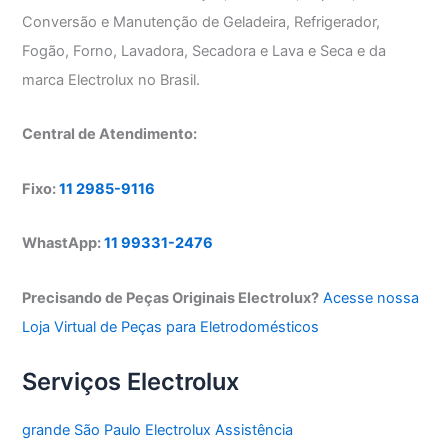
Conversão e Manutenção de Geladeira, Refrigerador,
Fogão, Forno, Lavadora, Secadora e Lava e Seca e da
marca Electrolux no Brasil.
Central de Atendimento:
Fixo:
11 2985-9116
WhastApp:
11 99331-2476
Precisando de Peças Originais Electrolux?
Acesse nossa
Loja Virtual de Peças para Eletrodomésticos
Serviços Electrolux
grande São Paulo Electrolux Assistência