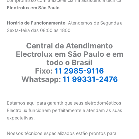
compromisso com a excelência na assistência técnica
Electrolux em São Paulo
.
Horário de Funcionamento
: Atendemos de Segunda a
Sexta-feira das 08:00 as 1800
Central de Atendimento
Electrolux em São Paulo e em
todo o Brasil
Fixo:
11 2985-9116
Whatsapp:
11 99331-2476
Estamos aqui para garantir que seus eletrodomésticos
Electrolux funcionem perfeitamente e atendam às suas
expectativas.
Nossos técnicos especializados estão prontos para