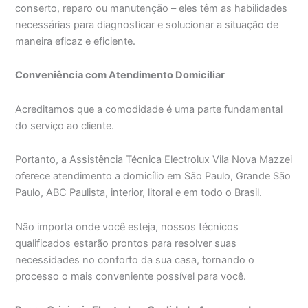
conserto, reparo ou manutenção – eles têm as habilidades
necessárias para diagnosticar e solucionar a situação de
maneira eficaz e eficiente.
Conveniência com Atendimento Domiciliar
Acreditamos que a comodidade é uma parte fundamental
do serviço ao cliente.
Portanto, a Assistência Técnica Electrolux Vila Nova Mazzei
oferece atendimento a domicílio em São Paulo, Grande São
Paulo, ABC Paulista, interior, litoral e em todo o Brasil.
Não importa onde você esteja, nossos técnicos
qualificados estarão prontos para resolver suas
necessidades no conforto da sua casa, tornando o
processo o mais conveniente possível para você.