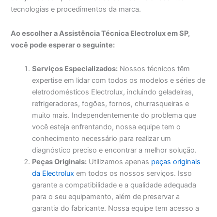
tecnologias e procedimentos da marca.
Ao escolher a Assistência Técnica Electrolux em SP,
você pode esperar o seguinte:
Serviços Especializados:
Nossos técnicos têm
expertise em lidar com todos os modelos e séries de
eletrodomésticos Electrolux, incluindo geladeiras,
refrigeradores, fogões, fornos, churrasqueiras e
muito mais. Independentemente do problema que
você esteja enfrentando, nossa equipe tem o
conhecimento necessário para realizar um
diagnóstico preciso e encontrar a melhor solução.
Peças Originais:
Utilizamos apenas
peças originais
da Electrolux
em todos os nossos serviços. Isso
garante a compatibilidade e a qualidade adequada
para o seu equipamento, além de preservar a
garantia do fabricante. Nossa equipe tem acesso a