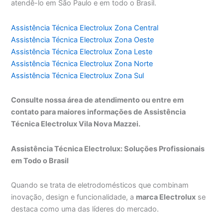
atendê-lo em São Paulo e em todo o Brasil.
Assistência Técnica Electrolux Zona Central
Assistência Técnica Electrolux Zona Oeste
Assistência Técnica Electrolux Zona Leste
Assistência Técnica Electrolux Zona Norte
Assistência Técnica Electrolux Zona Sul
Consulte nossa área de atendimento ou entre em
contato para maiores informações de Assistência
Técnica Electrolux Vila Nova Mazzei.
Assistência Técnica Electrolux: Soluções Profissionais
em Todo o Brasil
Quando se trata de eletrodomésticos que combinam
inovação, design e funcionalidade, a
marca Electrolux
se
destaca como uma das líderes do mercado.