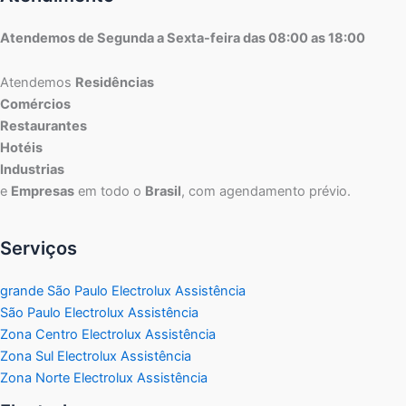
Atendemos de Segunda a Sexta-feira das 08:00 as 18:00
Atendemos
Residências
Comércios
Restaurantes
Hotéis
Industrias
e
Empresas
em todo o
Brasil
, com agendamento prévio.
Serviços
grande São Paulo Electrolux Assistência
São Paulo Electrolux Assistência
Zona Centro Electrolux Assistência
Zona Sul Electrolux Assistência
Zona Norte Electrolux Assistência