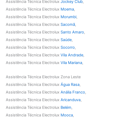
Assistência Técnica Electrolux
Jockey Club
,
Assistência Técnica Electrolux
Moema
,
Assistência Técnica Electrolux
Morumbi
,
Assistência Técnica Electrolux
Sacomã
,
Assistência Técnica Electrolux
Santo Amaro
,
Assistência Técnica Electrolux
Saúde
,
Assistência Técnica Electrolux
Socorro
,
Assistência Técnica Electrolux
Vila Andrade
,
Assistência Técnica Electrolux
Vila Mariana
,
Assistência Técnica Electrolux Zona Leste
Assistência Técnica Electrolux
Água Rasa
,
Assistência Técnica Electrolux
Anália Franco
,
Assistência Técnica Electrolux
Aricanduva
,
Assistência Técnica Electrolux
Belém
,
Assistência Técnica Electrolux
Mooca
,