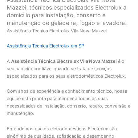
Mazzei, técnicos especializados Electrolux a
domicílio para instalação, conserto e
manutenção de geladeira, fogão e lavadora.
Assistência Técnica Electrolux Vila Nova Mazzei
Assistência Técnica Electrolux em SP
A
Assistência Técnica Electrolux Vila Nova Mazzei
é o
seu parceiro confiável quando se trata de serviços
especializados para os seus eletrodomésticos Electrolux.
Com anos de experiência e conhecimento técnico, nossa
equipe está pronta para atender a todas as suas
necessidades de instalação, conserto, reparo, conversão e
manutenção.
Entendemos que os eletrodomésticos Electrolux são
sinônimo de qualidade, sofisticação e desempenho