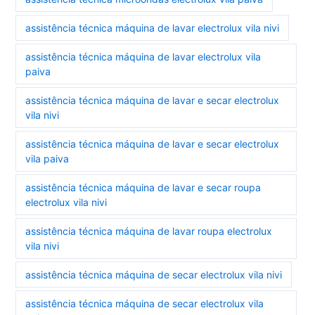
assistência técnica máquina de lavar electrolux vila nivi
assistência técnica máquina de lavar electrolux vila
paiva
assistência técnica máquina de lavar e secar electrolux
vila nivi
assistência técnica máquina de lavar e secar electrolux
vila paiva
assistência técnica máquina de lavar e secar roupa
electrolux vila nivi
assistência técnica máquina de lavar roupa electrolux
vila nivi
assistência técnica máquina de secar electrolux vila nivi
assistência técnica máquina de secar electrolux vila