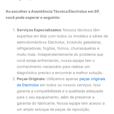
Ao escolher a Assistência Técnica Electrolux em SP,
você pode esperar o seguinte:
Serviços Especializados:
Nossos técnicos têm
expertise em lidar com todos os modelos e séries de
eletrodomésticos Electrolux, incluindo geladeiras,
refrigeradores, fogões, fornos, churrasqueiras e
muito mais. Independentemente do problema que
você esteja enfrentando, nossa equipe tem o
conhecimento necessário para realizar um
diagnóstico preciso e encontrar a melhor solução.
Peças Originais:
Utilizamos apenas
peças originais
da Electrolux
em todos os nossos serviços. Isso
garante a compatibilidade e a qualidade adequada
para o seu equipamento, além de preservar a
garantia do fabricante. Nossa equipe tem acesso a
um amplo estoque de peças de reposição,