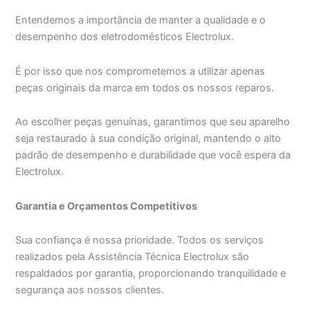
Entendemos a importância de manter a qualidade e o
desempenho dos eletrodomésticos Electrolux.
É por isso que nos comprometemos a utilizar apenas
peças originais da marca em todos os nossos reparos.
Ao escolher peças genuínas, garantimos que seu aparelho
seja restaurado à sua condição original, mantendo o alto
padrão de desempenho e durabilidade que você espera da
Electrolux.
Garantia e Orçamentos Competitivos
Sua confiança é nossa prioridade. Todos os serviços
realizados pela Assistência Técnica Electrolux são
respaldados por garantia, proporcionando tranquilidade e
segurança aos nossos clientes.