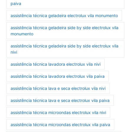
paiva
assistência técnica geladeira electrolux vila monumento
assistência técnica geladeira side by side electrolux vila
monumento
assistência técnica geladeira side by side electrolux vila
nivi
assistência técnica lavadora electrolux vila nivi
assistência técnica lavadora electrolux vila paiva
assistência técnica lava e seca electrolux vila nivi
assistência técnica lava e seca electrolux vila paiva
assistência técnica microondas electrolux vila nivi
assistência técnica microondas electrolux vila paiva