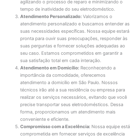
agilizando o processo de reparo e minimizando o
tempo de inatividade do seu eletrodoméstico.
Atendimento Personalizado:
Valorizamos o
atendimento personalizado e buscamos entender as
suas necessidades específicas. Nossa equipe estará
pronta para ouvir suas preocupações, responder às
suas perguntas e fornecer soluções adequadas ao
seu caso. Estamos comprometidos em garantir a
sua satisfação total em cada interação.
Atendimento em Domicílio:
Reconhecendo a
importância da comodidade, oferecemos
atendimento a domicílio em São Paulo. Nossos
técnicos irão até a sua residência ou empresa para
realizar os serviços necessários, evitando que você
precise transportar seus eletrodomésticos. Dessa
forma, proporcionamos um atendimento mais
conveniente e eficiente.
Compromisso com a Excelência:
Nossa equipe está
comprometida em fornecer serviços de excelência