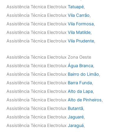
Assistência Técnica Electrolux
Tatuapé
,
Assistência Técnica Electrolux
Vila Carrão
,
Assistência Técnica Electrolux
Vila Formosa
,
Assistência Técnica Electrolux
Vila Matilde
,
Assistência Técnica Electrolux
Vila Prudente
,
Assistência Técnica Electrolux Zona Oeste
Assistência Técnica Electrolux
Água Branca
,
Assistência Técnica Electrolux
Bairro do Limão
,
Assistência Técnica Electrolux
Barra Funda
,
Assistência Técnica Electrolux
Alto da Lapa
,
Assistência Técnica Electrolux
Alto de Pinheiros
,
Assistência Técnica Electrolux
Butantã
,
Assistência Técnica Electrolux
Jaguaré
,
Assistência Técnica Electrolux
Jaraguá
,