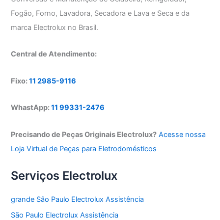
Fogão, Forno, Lavadora, Secadora e Lava e Seca e da
marca Electrolux no Brasil.
Central de Atendimento:
Fixo:
11 2985-9116
WhastApp:
11 99331-2476
Precisando de Peças Originais Electrolux?
Acesse nossa
Loja Virtual de Peças para Eletrodomésticos
Serviços Electrolux
grande São Paulo Electrolux Assistência
São Paulo Electrolux Assistência