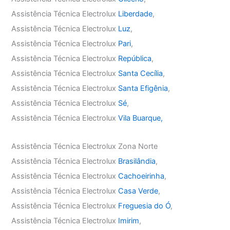
Assistência Técnica Electrolux
Liberdade
,
Assistência Técnica Electrolux
Luz
,
Assistência Técnica Electrolux
Pari
,
Assistência Técnica Electrolux
República
,
Assistência Técnica Electrolux
Santa Cecília
,
Assistência Técnica Electrolux
Santa Efigênia
,
Assistência Técnica Electrolux
Sé
,
Assistência Técnica Electrolux
Vila Buarque,
Assistência Técnica Electrolux Zona Norte
Assistência Técnica Electrolux
Brasilândia
,
Assistência Técnica Electrolux
Cachoeirinha
,
Assistência Técnica Electrolux
Casa Verde
,
Assistência Técnica Electrolux
Freguesia do Ó
,
Assistência Técnica Electrolux
Imirim
,