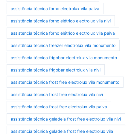
assistência técnica forno electrolux vila paiva
assistência técnica forno elétrico electrolux vila nivi
assistência técnica forno elétrico electrolux vila paiva
assistência técnica freezer electrolux vila monumento
assistência técnica frigobar electrolux vila monumento
assistência técnica frigobar electrolux vila nivi
assistência técnica frost free electrolux vila monumento
assistência técnica frost free electrolux vila nivi
assistência técnica frost free electrolux vila paiva
assistência técnica geladeia frost free electrolux vila nivi
assistência técnica geladeia frost free electrolux vila